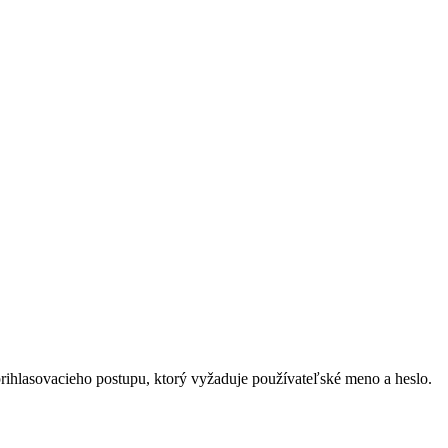
hlasovacieho postupu, ktorý vyžaduje používateľské meno a heslo.